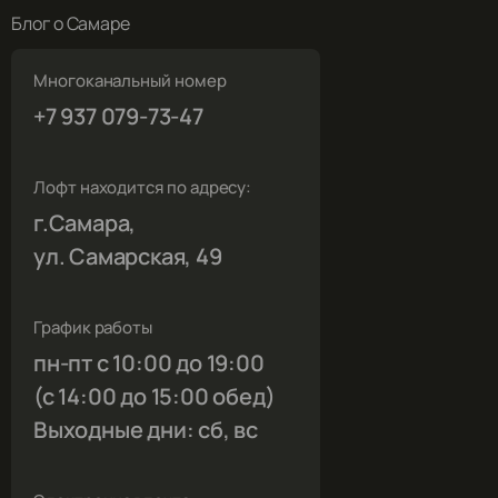
Блог о Самаре
Многоканальный номер
+7 937 079-73-47
Лофт находится по адресу:
г.Самара,
ул. Самарская, 49
График работы
пн-пт с 10:00 до 19:00
(с 14:00 до 15:00 обед)
Выходные дни: сб, вс