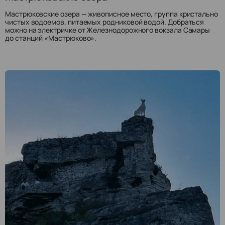
Мастрюковские озера — живописное место, группа кристально
чистых водоемов, питаемых родниковой водой. Добраться
можно на электричке от Железнодорожного вокзала Самары
до станций «Мастрюково».