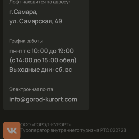
Лофт находится по адресу:
г.Самара,
ул. Самарская, 49
График работы
пн-пт с 10:00 до 19:00
(с 14:00 до 15:00 обед)
Выходные дни: сб, вс
Электронная почта
info@gorod-kurort.com
ООО «ГОРОД-КУРОРТ»
Туроператор внутреннего туризма РТО 022728