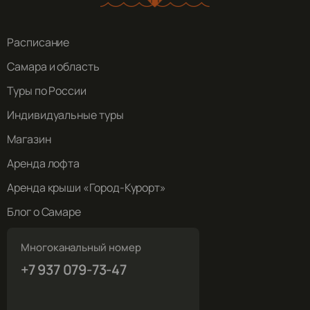
Расписание
Самара и область
Туры по России
Индивидуальные туры
Магазин
Аренда лофта
Аренда крыши «Город-Курорт»
Блог о Самаре
Многоканальный номер
+7 937 079-73-47