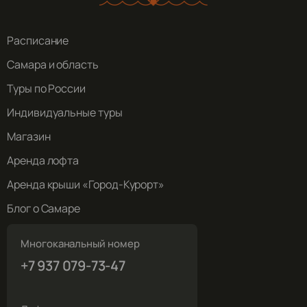
Расписание
Самара и область
Туры по России
Индивидуальные туры
Магазин
Аренда лофта
Аренда крыши «Город-Курорт»
Блог о Самаре
Многоканальный номер
+7 937 079-73-47