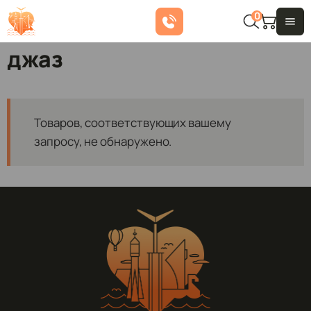
0
джаз
Товаров, соответствующих вашему
запросу, не обнаружено.