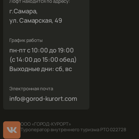
Лофт находится по адресу:
г.Самара,
ул. Самарская, 49
График работы
пн-пт с 10:00 до 19:00
(с 14:00 до 15:00 обед)
Выходные дни: сб, вс
Электронная почта
info@gorod-kurort.com
ООО «ГОРОД-КУРОРТ»
Туроператор внутреннего туризма РТО 022728