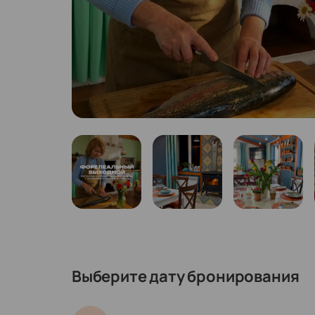
Выберите дату бронирования