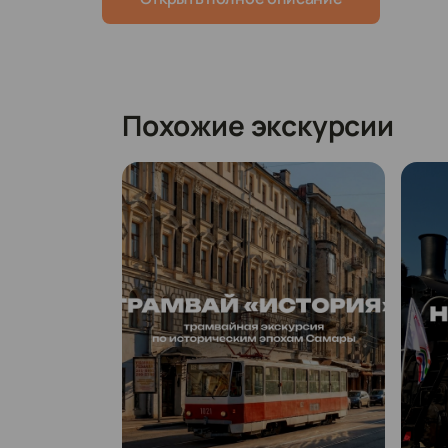
Похожие экскурсии