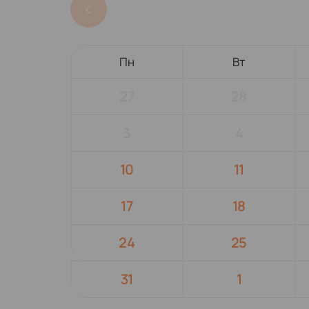
Пн
Вт
27
28
3
4
10
11
17
18
24
25
31
1