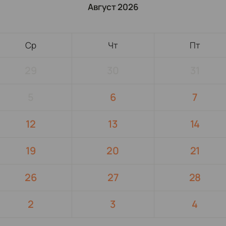
Август 2026
Ср
Чт
Пт
29
30
31
5
6
7
12
13
14
19
20
21
26
27
28
2
3
4