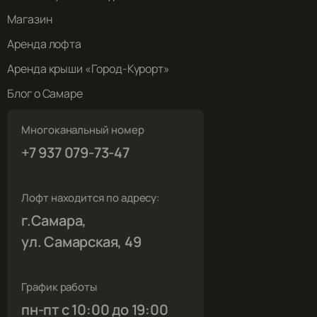
Магазин
Аренда лофта
Аренда крыши «Город-Курорт»
Блог о Самаре
Многоканальный номер
+7 937 079-73-47
Лофт находится по адресу:
г.Самара,
ул. Самарская, 49
График работы
пн-пт с 10:00 до 19:00