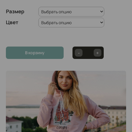
Размер
Цвет
В корзину