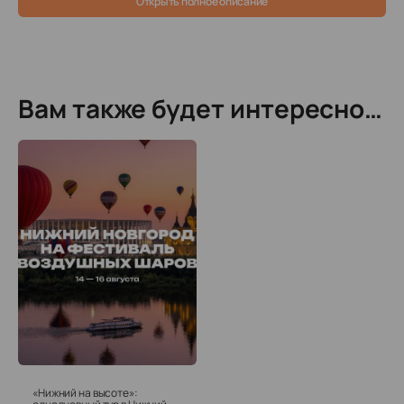
Открыть полное описание
Вам также будет интересно…
«Нижний на высоте»: