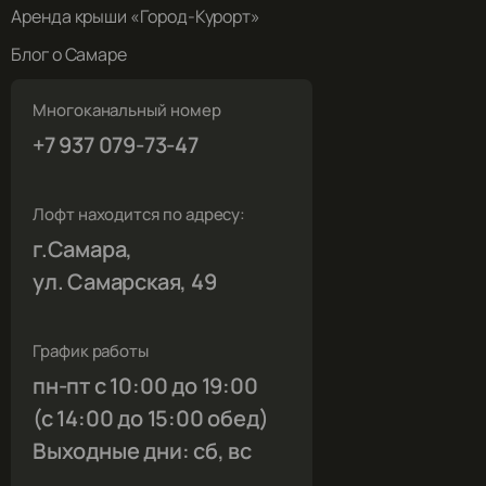
Аренда крыши «Город-Курорт»
Блог о Самаре
Многоканальный номер
+7 937 079-73-47
Лофт находится по адресу:
г.Самара,
ул. Самарская, 49
График работы
пн-пт с 10:00 до 19:00
(с 14:00 до 15:00 обед)
Выходные дни: сб, вс