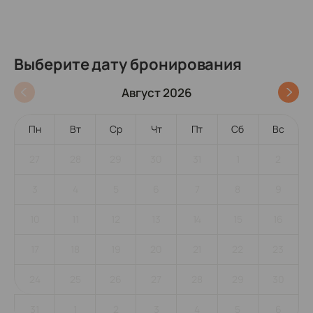
Выберите дату бронирования
Август 2026
Пн
Вт
Ср
Чт
Пт
Сб
Вс
27
28
29
30
31
1
2
3
4
5
6
7
8
9
10
11
12
13
14
15
16
17
18
19
20
21
22
23
24
25
26
27
28
29
30
31
1
2
3
4
5
6