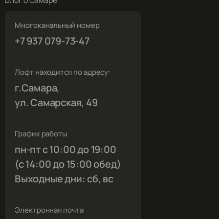
Блог о Самаре
Многоканальный номер
+7 937 079-73-47
Лофт находится по адресу:
г.Самара,
ул. Самарская, 49
График работы
пн-пт с 10:00 до 19:00
(с 14:00 до 15:00 обед)
Выходные дни: сб, вс
Электронная почта