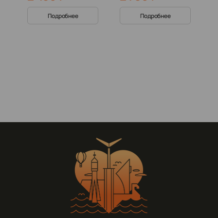
Подробнее
Подробнее