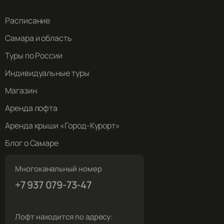
Расписание
Самара и область
Туры по России
Индивидуальные туры
Магазин
Аренда лофта
Аренда крыши «Город-Курорт»
Блог о Самаре
Многоканальный номер
+7 937 079-73-47
Лофт находится по адресу: