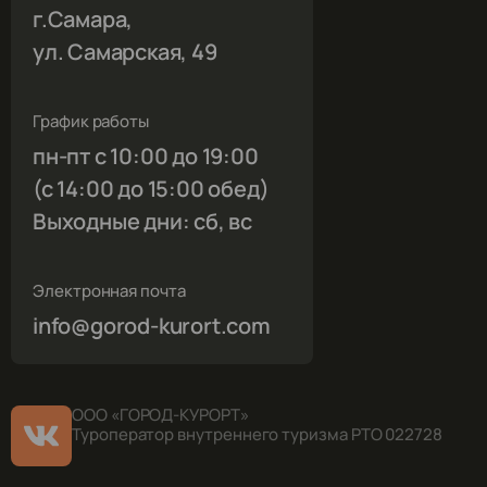
г.Самара,
ул. Самарская, 49
График работы
пн-пт с 10:00 до 19:00
(с 14:00 до 15:00 обед)
Выходные дни: сб, вс
Электронная почта
info@gorod-kurort.com
ООО «ГОРОД-КУРОРТ»
Туроператор внутреннего туризма РТО 022728