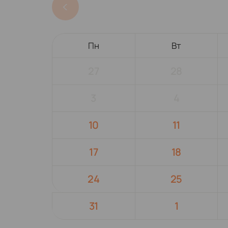
Пн
Вт
27
28
3
4
10
11
17
18
24
25
31
1