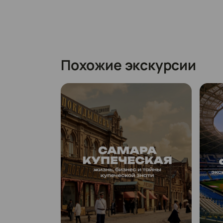
Похожие экскурсии