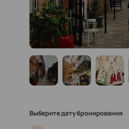
Выберите дату бронирования