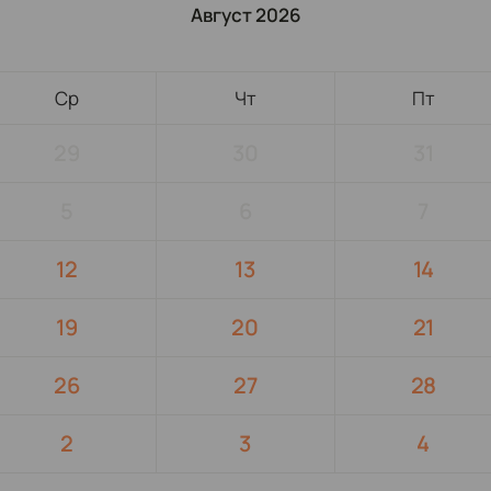
Август 2026
Ср
Чт
Пт
29
30
31
5
6
7
12
13
14
19
20
21
26
27
28
2
3
4