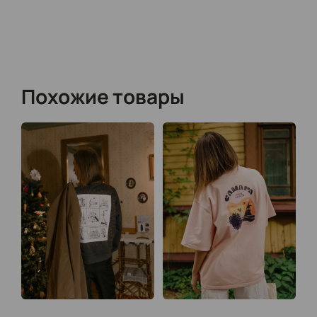
Похожие товары