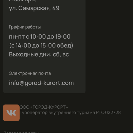
ул. Самарская, 49
График работы
пн-пт с 10:00 до 19:00
(с 14:00 до 15:00 обед)
Выходные дни: сб, вс
Электронная почта
info@gorod-kurort.com
ООО «ГОРОД-КУРОРТ»
Туроператор внутреннего туризма РТО 022728