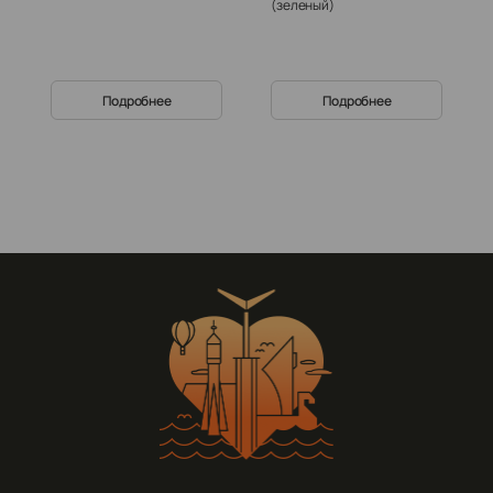
(зеленый)
Подробнее
Подробнее