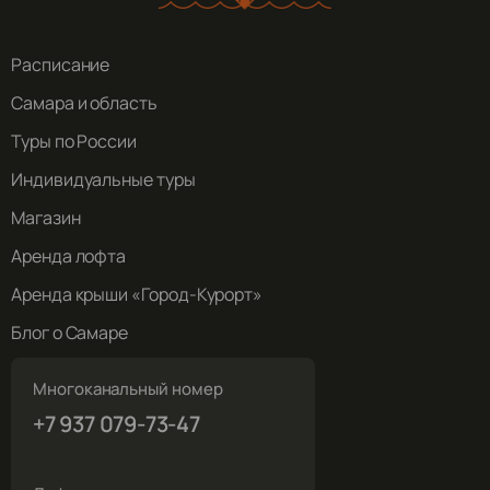
Расписание
Самара и область
Туры по России
Индивидуальные туры
Магазин
Аренда лофта
Аренда крыши «Город-Курорт»
Блог о Самаре
Многоканальный номер
+7 937 079-73-47