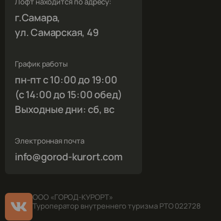
Лофт находится по адресу:
г.Самара,
ул. Самарская, 49
График работы
пн-пт с 10:00 до 19:00
(с 14:00 до 15:00 обед)
Выходные дни: сб, вс
Электронная почта
info@gorod-kurort.com
ООО «ГОРОД-КУРОРТ»
Туроператор внутреннего туризма РТО 022728