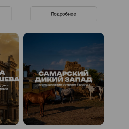
Подробнее