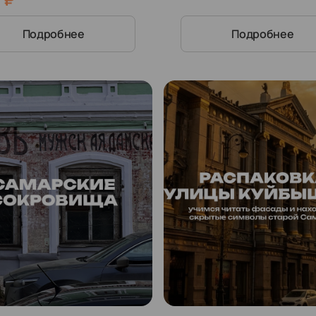
их дней
Подробнее
Подробнее