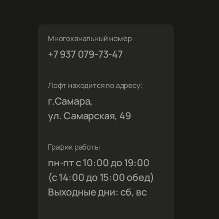
Многоканальный номер
»
+7 937 079-73-47
Лофт находится по адресу:
г.Самара,
ул. Самарская, 49
График работы
пн-пт с 10:00 до 19:00
(с 14:00 до 15:00 обед)
Выходные дни: сб, вс