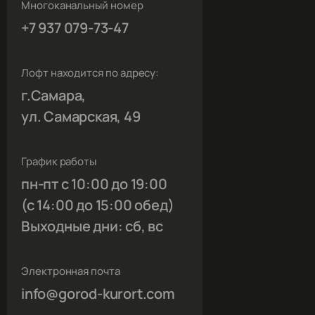
Многоканальный номер
+7 937 079-73-47
Лофт находится по адресу:
г.Самара,
ул. Самарская, 49
График работы
пн-пт с 10:00 до 19:00
(с 14:00 до 15:00 обед)
Выходные дни: сб, вс
Электронная почта
info@gorod-kurort.com