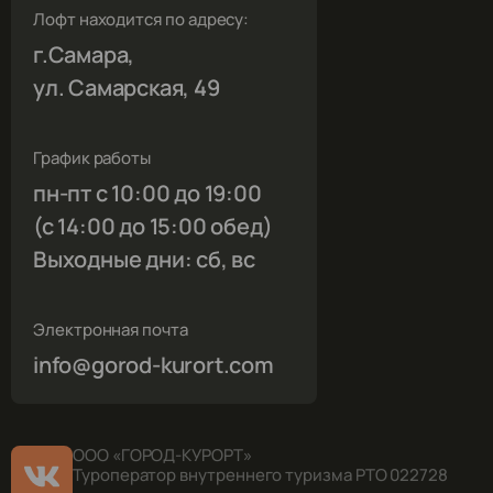
Лофт находится по адресу:
г.Самара,
ул. Самарская, 49
График работы
пн-пт с 10:00 до 19:00
(с 14:00 до 15:00 обед)
Выходные дни: сб, вс
Электронная почта
info@gorod-kurort.com
ООО «ГОРОД-КУРОРТ»
Туроператор внутреннего туризма РТО 022728