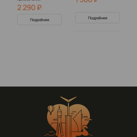
2 290
₽
Подробнее
Подробнее