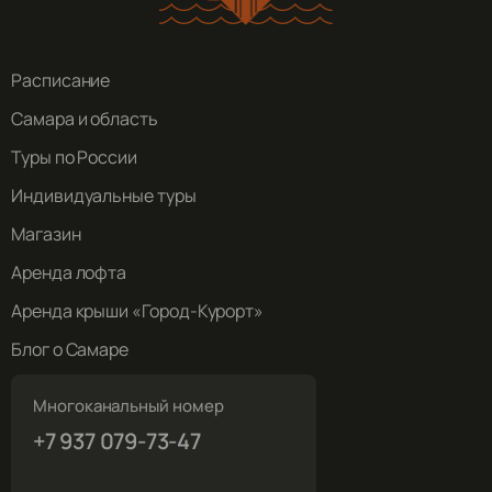
Расписание
Самара и область
Туры по России
Индивидуальные туры
Магазин
Аренда лофта
Аренда крыши «Город-Курорт»
Блог о Самаре
Многоканальный номер
+7 937 079-73-47