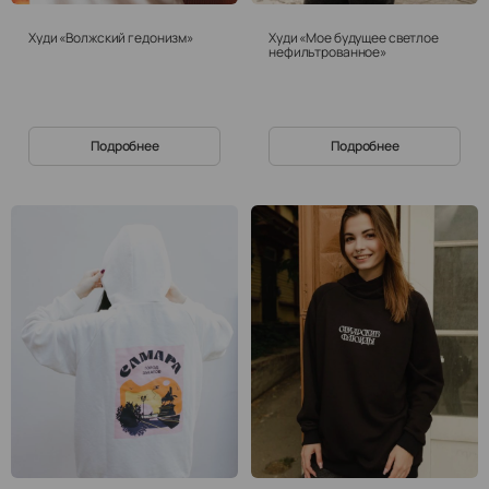
Худи «Волжский гедонизм»
Худи «Мое будущее светлое
нефильтрованное»
Подробнее
Подробнее