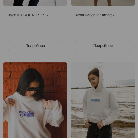
Худи «GOROD KURORT»
Худи «Made in Samara»
Подробнее
Подробнее