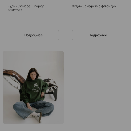
Худи «Самара — город
Худи «Самарские флюиды»
закатов»
Подробнее
Подробнее