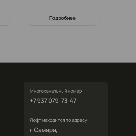
Подробнее
Многоканальный номер
»
+7 937 079-73-47
Лофт находится по адресу:
г.Самара,