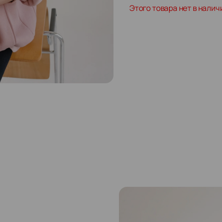
Этого товара нет в налич