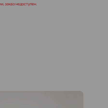
ии, заказ недоступен.