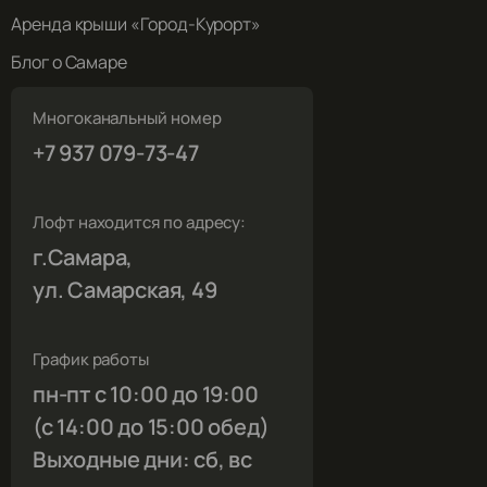
Аренда крыши «Город-Курорт»
Блог о Самаре
Многоканальный номер
+7 937 079-73-47
Лофт находится по адресу:
г.Самара,
ул. Самарская, 49
График работы
пн-пт с 10:00 до 19:00
(с 14:00 до 15:00 обед)
Выходные дни: сб, вс