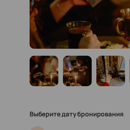
Выберите дату бронирования