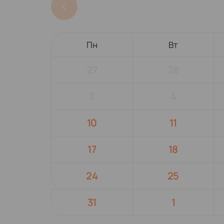
Пн
Вт
27
28
3
4
10
11
17
18
24
25
31
1