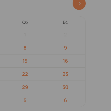
Сб
Вс
1
2
8
9
15
16
22
23
29
30
5
6