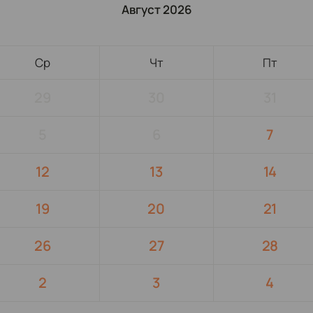
Август 2026
Ср
Чт
Пт
29
30
31
5
6
7
12
13
14
19
20
21
26
27
28
2
3
4